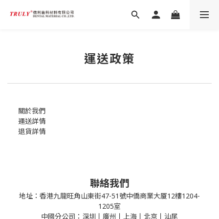
運送政策
關於我們
運送詳情
退貨詳情
聯絡我們
地址：香港九龍旺角山東街47-51號中僑商業大厦12樓1204-
1205室
中國分公司：深圳丨廣州丨上海丨北京丨汕尾