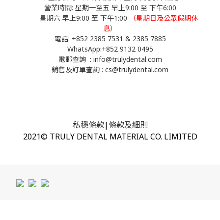
營業時間: 星期一至五 早上9:00 至 下午6:00
星期六 早上9:00 至 下午1:00
（星期日及公眾假期休
息）
電話: +852 2385 7531 & 2385 7885
WhatsApp:
+852 9132 0495
電郵查詢 : info@trulydental.com
銷售及訂單查詢 : cs@trulydental.com
私穩條款
|
條款及細則
2021© TRULY DENTAL MATERIAL CO. LIMITED