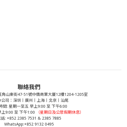
聯絡我們
山東街47-51號中僑商業大厦12樓1204-1205室
分公司：深圳丨廣州丨上海丨北京丨汕尾
間: 星期一至五 早上9:00 至 下午6:00
:00 至 下午1:00
（星期日及公眾假期休息）
話: +852 2385 7531 & 2385 7885
WhatsApp:
+852 9132 0495