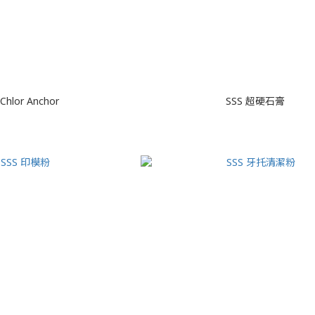
Chlor Anchor
SSS 超硬石膏