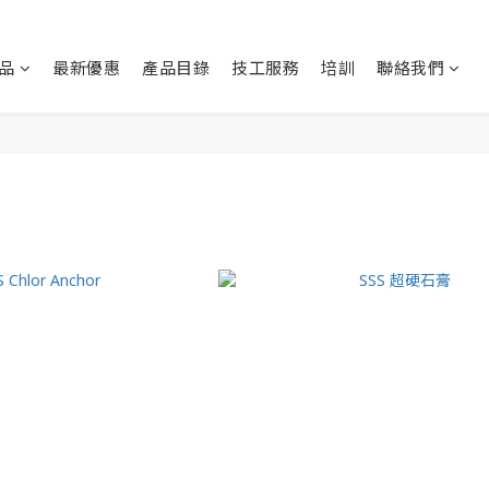
品
最新優惠
產品目錄
技工服務
培訓
聯絡我們