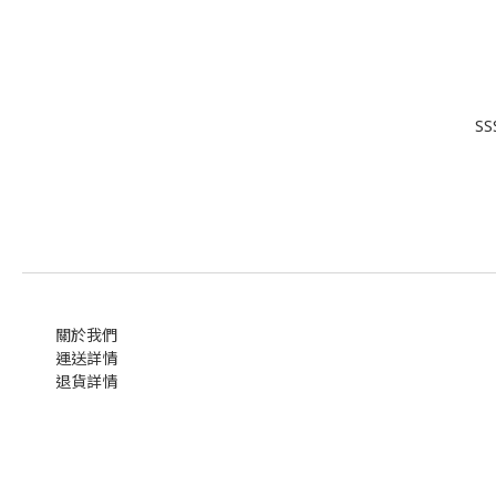
S
關於我們
運送詳情
退貨詳情