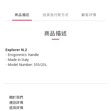
商品描述
送貨及付款方式
顧客評價
商品描述
Explorer N.2
- Erogonmics Handle
- Made in Italy
- Model Number: 555/2SL
關於我們
運送詳情
退貨詳情