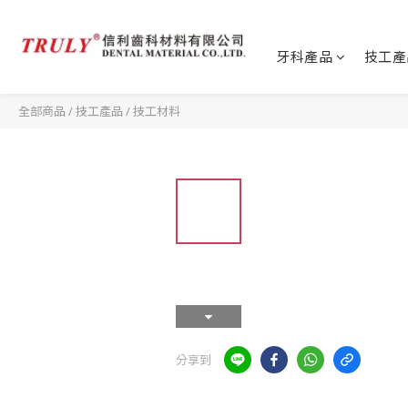
牙科產品
技工產
全部商品
/
技工產品
/
技工材料
分享到