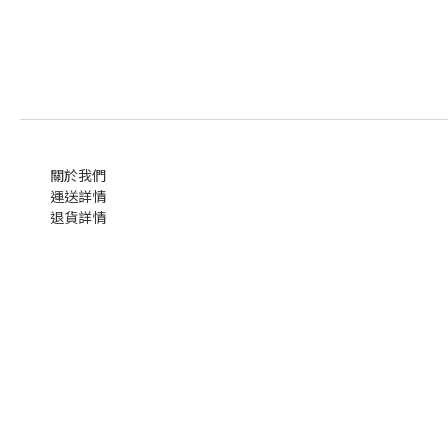
關於我們
運送詳情
退貨詳情