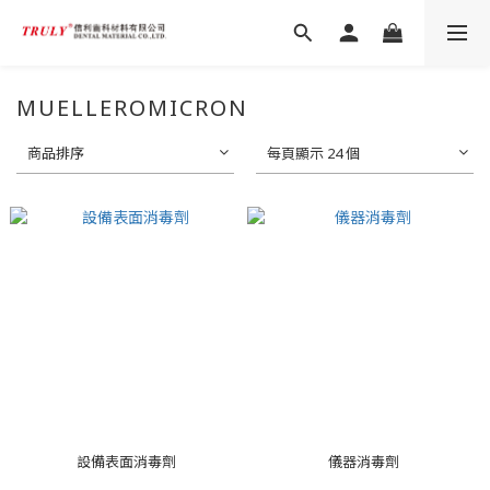
MUELLEROMICRON
商品排序
每頁顯示 24 個
設備表面消毒劑
儀器消毒劑