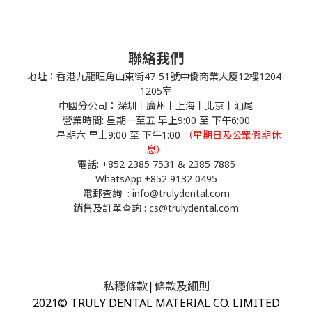
聯絡我們
地址：香港九龍旺角山東街47-51號中僑商業大厦12樓1204-
1205室
中國分公司：深圳丨廣州丨上海丨北京丨汕尾
營業時間: 星期一至五 早上9:00 至 下午6:00
星期六 早上9:00 至 下午1:00
（星期日及公眾假期休
息）
電話: +852 2385 7531 & 2385 7885
WhatsApp:
+852 9132 0495
電郵查詢 : info@trulydental.com
銷售及訂單查詢 : cs@trulydental.com
私穩條款
|
條款及細則
2021© TRULY DENTAL MATERIAL CO. LIMITED