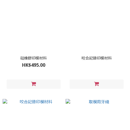
硅橡膠印模材料
咬合記錄印模材料
HK$495.00