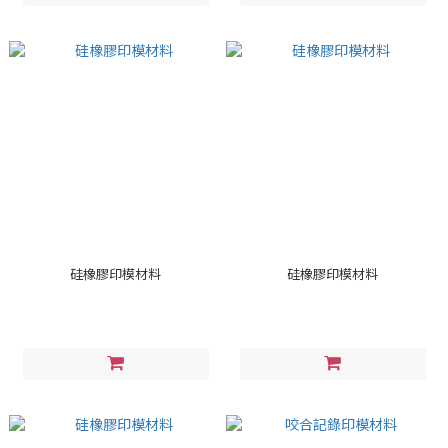
硅橡膠印模材料
硅橡膠印模材料