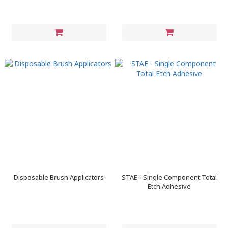
Disposable Brush Applicators
STAE - Single Component Total
Etch Adhesive