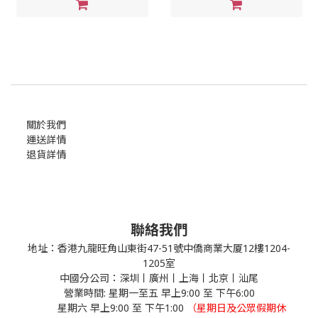
關於我們
運送詳情
退貨詳情
聯絡我們
地址：香港九龍旺角山東街47-51號中僑商業大厦12樓1204-
1205室
中國分公司：深圳丨廣州丨上海丨北京丨汕尾
營業時間: 星期一至五 早上9:00 至 下午6:00
星期六 早上9:00 至 下午1:00
（星期日及公眾假期休